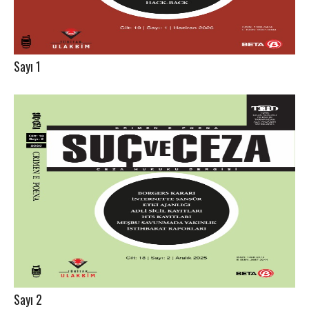
Sayı 1
Sayı 2