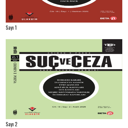
Sayı 1
Sayı 2