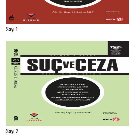
Sayı 1
Sayı 2